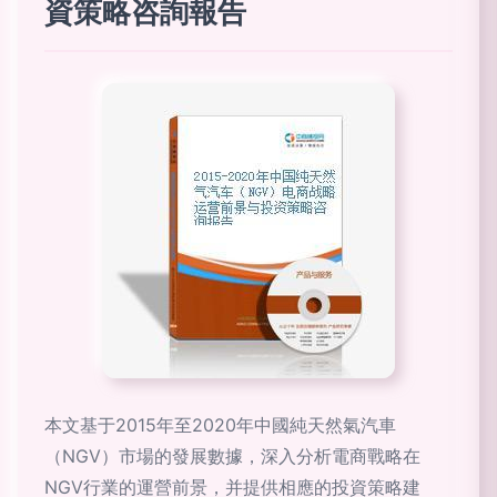
資策略咨詢報告
本文基于2015年至2020年中國純天然氣汽車
（NGV）市場的發展數據，深入分析電商戰略在
NGV行業的運營前景，并提供相應的投資策略建