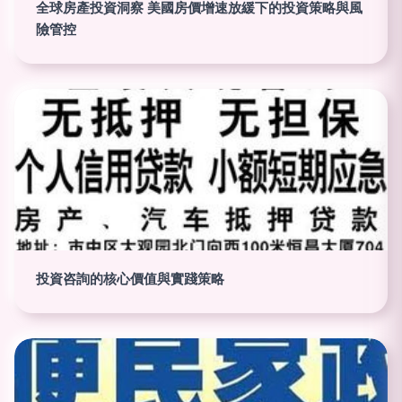
全球房產投資洞察 美國房價增速放緩下的投資策略與風
險管控
投資咨詢的核心價值與實踐策略