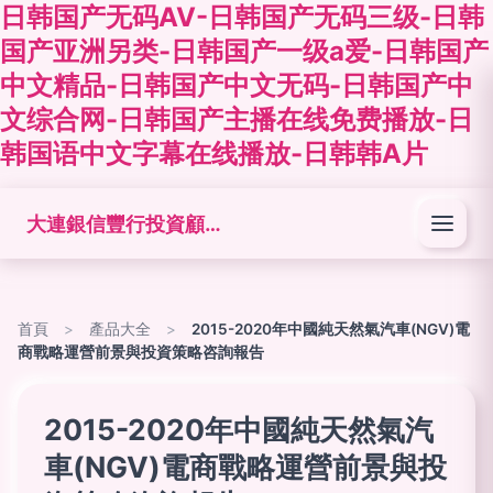
日韩国产无码AV-日韩国产无码三级-日韩
国产亚洲另类-日韩国产一级a爱-日韩国产
中文精品-日韩国产中文无码-日韩国产中
文综合网-日韩国产主播在线免费播放-日
韩国语中文字幕在线播放-日韩韩A片
大連銀信豐行投資顧問發展有限公司
首頁
>
產品大全
>
2015-2020年中國純天然氣汽車(NGV)電
商戰略運營前景與投資策略咨詢報告
2015-2020年中國純天然氣汽
車(NGV)電商戰略運營前景與投