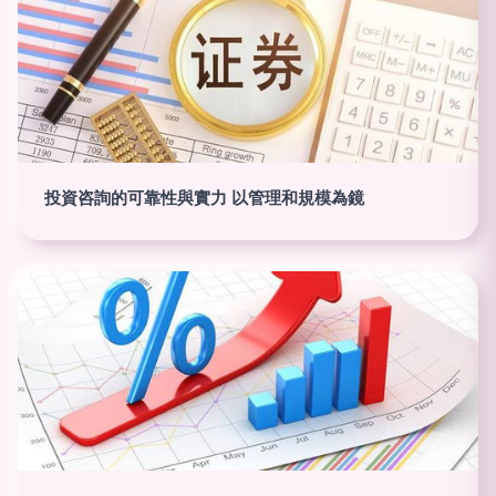
投資咨詢的可靠性與實力 以管理和規模為鏡