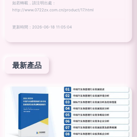
如若轉載，請注明出處：
http://www.0722zx.com.cn/product/17.html
更新時間：2026-06-18 11:05:04
最新產品