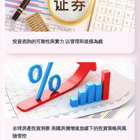
投資咨詢的可靠性與實力 以管理和規模為鏡
全球房產投資洞察 美國房價增速放緩下的投資策略與風
險管控