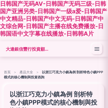
日韩国产无码AV-日韩国产无码三级-日韩
国产亚洲另类-日韩国产一级a爱-日韩国产
中文精品-日韩国产中文无码-日韩国产中
文综合网-日韩国产主播在线免费播放-日
韩国语中文字幕在线播放-日韩韩A片
大連銀信豐行投資顧問發展有限公司
首頁
>
產品大全
>
以浙江巧克力小鎮為例 剖析特色小鎮PPP
模式的核心機制與投資咨詢
以浙江巧克力小鎮為例 剖析特
色小鎮PPP模式的核心機制與投