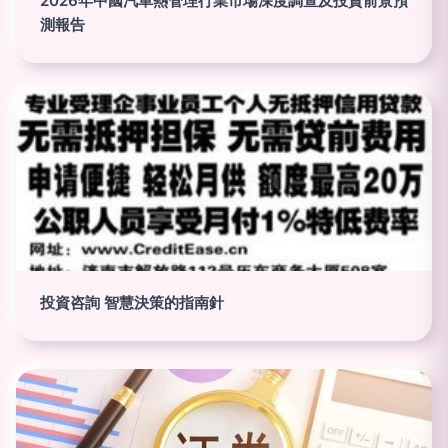
2026年中國汽車熱管理行業市場深度調查及投資前景預
測報告
投資咨詢 智慧決策的指南針