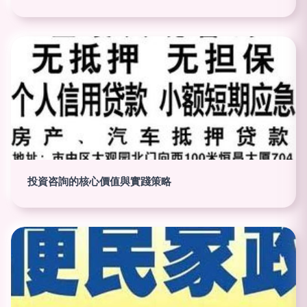
投資咨詢的核心價值與實踐策略