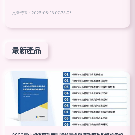
更新時間：2026-06-18 07:38:05
最新產品